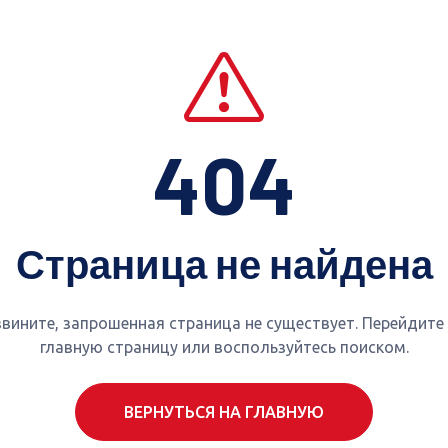
404
Страница не найдена
вините, запрошенная страница не существует. Перейдите
главную страницу или воспользуйтесь поиском.
ВЕРНУТЬСЯ НА ГЛАВНУЮ