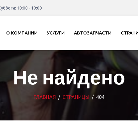
уббота: 10:00 - 19:00
О КОМПАНИИ
УСЛУГИ
АВТОЗАПЧАСТИ
СТРАН
Не найдено
ГЛАВНАЯ
СТРАНИЦЫ
404