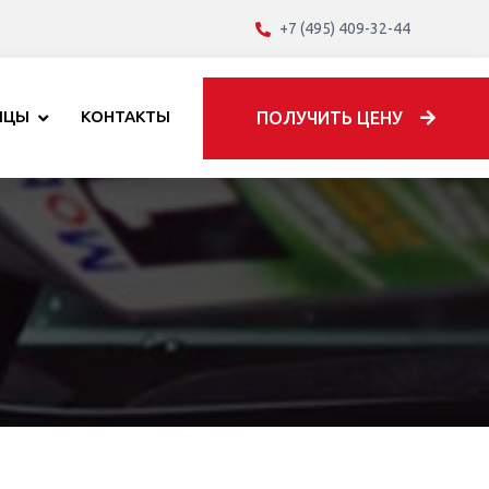
+7 (495) 409-32-44
ИЦЫ
КОНТАКТЫ
ПОЛУЧИТЬ ЦЕНУ