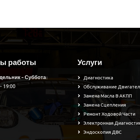
сы работы
Услуги
дельник - Суббота:
Диагностика
- 19:00
Обслуживание Двигател
Замена Масла В АКПП
Замена Сцепления
Ремонт Ходовой Части
Электронная Диагности
Эндоскопия ДВС