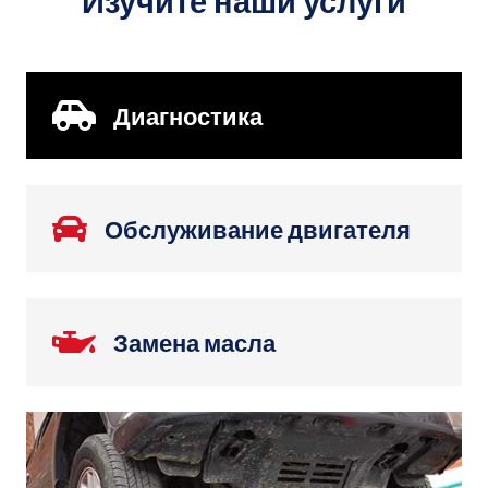
Изучите наши услуги
Диагностика
Обслуживание двигателя
Замена масла