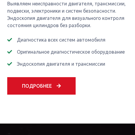
Выявляем неисправности двигателя, трансмиссии,
подвески, электроники и систем безопасности.
Эндоскопия двигателя для визуального контроля
состояния цилиндров без разборки.
Диагностика всех систем автомобиля
Оригинальное диагностическое оборудование
Эндоскопия двигателя и трансмиссии
ПОДРОБНЕЕ