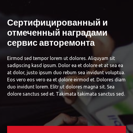
Сертифицированный и
отмеченный наградами
сервис авторемонта
Eirmod sed tempor lorem ut dolores. Aliquyam sit
sadipscing kasd ipsum. Dolor ea et dolore et at sea ea
at dolor, justo ipsum duo rebum sea invidunt voluptua.
Eos vero eos vero ea et dolore eirmod et. Dolores diam
duo invidunt lorem. Elitr ut dolores magna sit. Sea
dolore sanctus sed et. Takimata takimata sanctus sed.