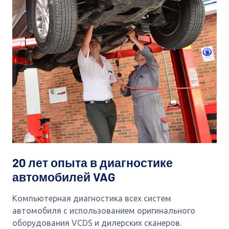
20 лет опыта в диагностике
автомобилей VAG
Компьютерная диагностика всех систем
автомобиля с использованием оригинального
оборудования VCDS и дилерских сканеров.