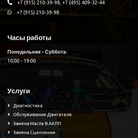
+7 (915) 210-39-98, +7 (495) 409-32-44
+7 (915) 210-39-98
Часы работы
Понедельник - Суббота:
10:00 - 19:00
Услуги
Диагностика
Обслуживание Двигателя
Замена Масла В АКПП
Замена Сцепления