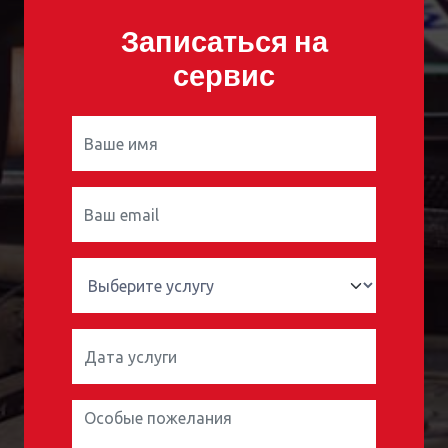
Записаться на
сервис