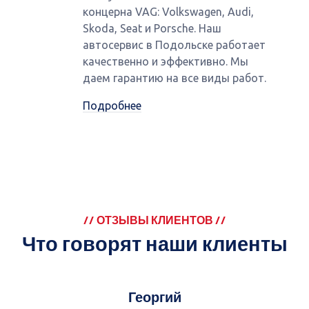
концерна VAG: Volkswagen, Audi,
Skoda, Seat и Porsche. Наш
автосервис в Подольске работает
качественно и эффективно. Мы
даем гарантию на все виды работ.
Подробнее
// ОТЗЫВЫ КЛИЕНТОВ //
Что говорят наши клиенты
Георгий