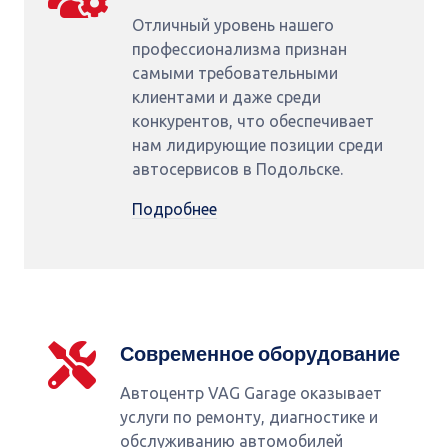
Отличный уровень нашего
профессионализма признан
самыми требовательными
клиентами и даже среди
конкурентов, что обеспечивает
нам лидирующие позиции среди
автосервисов в Подольске.
Подробнее
Современное оборудование
Автоцентр VAG Garage оказывает
услуги по ремонту, диагностике и
обслуживанию автомобилей