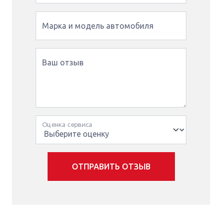
Марка и модель автомобиля
Ваш отзыв
Оценка сервиса
ОТПРАВИТЬ ОТЗЫВ