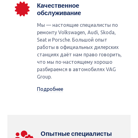
Качественное
обслуживание
Мы — настоящие специалисты по
ремонту Volkswagen, Audi, Skoda,
Seat и Porsche. Большой опыт
работы в официальных дилерских
станциях даёт нам право говорить,
что мы по-настоящему хорошо
разбираемся в автомобилях VAG
Group.
Подробнее
Опытные специалисты