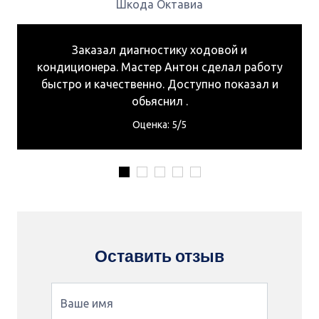
Шкода Октавиа
Заказал диагностику ходовой и
кондиционера. Мастер Антон сделал работу
быстро и качественно. Доступно показал и
обьяснил .
Оценка: 5/5
Оставить отзыв
Ваше имя