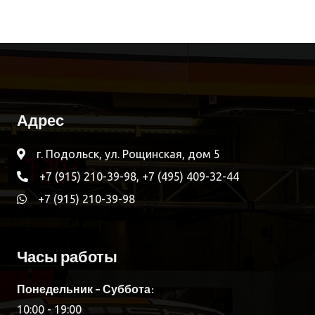
Адрес
г. Подольск, ул. Рощинская, дом 5
+7 (915) 210-39-98, +7 (495) 409-32-44
+7 (915) 210-39-98
Часы работы
Понедельник - Суббота:
10:00 - 19:00