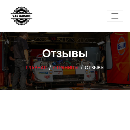
Отзывы
ГЛАВНАЯ
СТРАНИЦЫ
ОТЗЫВЫ