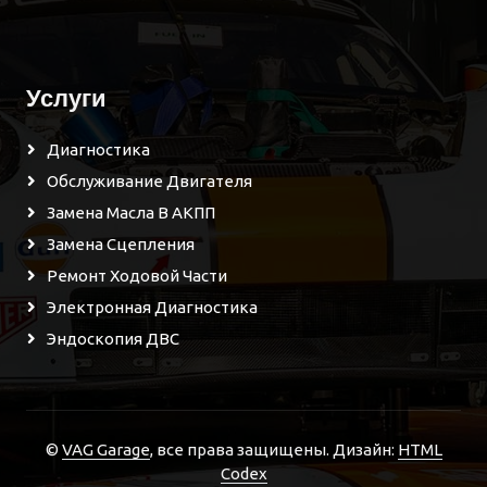
Услуги
Диагностика
Обслуживание Двигателя
Замена Масла В АКПП
Замена Сцепления
Ремонт Ходовой Части
Электронная Диагностика
Эндоскопия ДВС
©
VAG Garage
, все права защищены.
Дизайн:
HTML
Codex