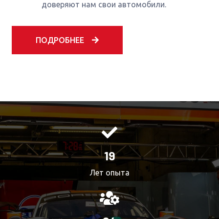
доверяют нам свои автомобили.
ПОДРОБНЕЕ
20
Лет опыта