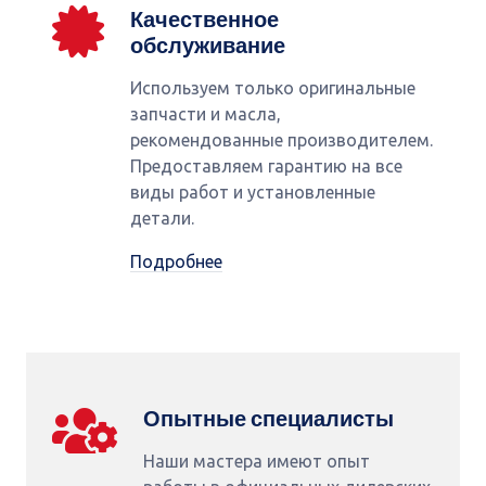
Качественное
обслуживание
Используем только оригинальные
запчасти и масла,
рекомендованные производителем.
Предоставляем гарантию на все
виды работ и установленные
детали.
Подробнее
Опытные специалисты
Наши мастера имеют опыт