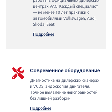
работы в официальных дилерских
центрах VAG. Каждый специалист
— не менее 10 лет практики с
автомобилями Volkswagen, Audi,
Skoda, Seat.
Подробнее
Современное оборудование
Диагностика на дилерских сканерах
и VCDS, эндоскопия двигателя.
Точное выявление неисправностей
без лишней разборки.
Подробнее