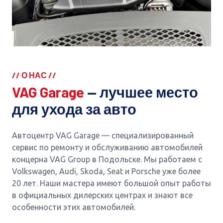
// О НАС //
VAG Garage
— лучшее место
для ухода за авто
Автоцентр VAG Garage — специализированный
сервис по ремонту и обслуживанию автомобилей
концерна VAG Group в Подольске. Мы работаем с
Volkswagen, Audi, Skoda, Seat и Porsche уже более
20 лет. Наши мастера имеют большой опыт работы
в официальных дилерских центрах и знают все
особенности этих автомобилей.