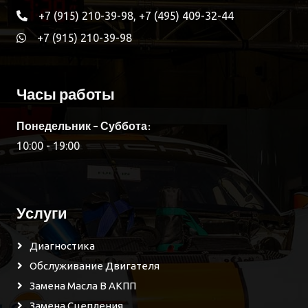
+7 (915) 210-39-98, +7 (495) 409-32-44
+7 (915) 210-39-98
Часы работы
Понедельник - Суббота:
10:00 - 19:00
Услуги
Диагностика
Обслуживание Двигателя
Замена Масла В АКПП
Замена Сцепления