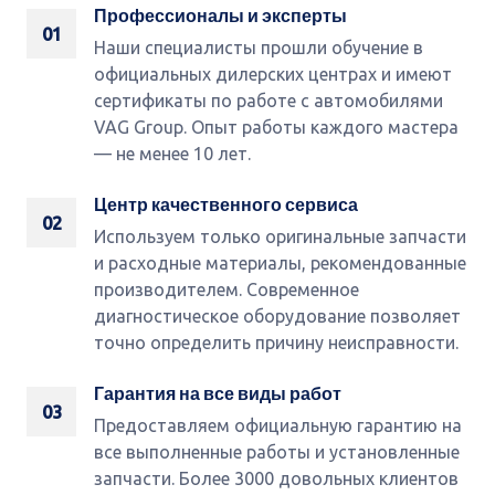
Профессионалы и эксперты
01
Наши специалисты прошли обучение в
официальных дилерских центрах и имеют
сертификаты по работе с автомобилями
VAG Group. Опыт работы каждого мастера
— не менее 10 лет.
Центр качественного сервиса
02
Используем только оригинальные запчасти
и расходные материалы, рекомендованные
производителем. Современное
диагностическое оборудование позволяет
точно определить причину неисправности.
Гарантия на все виды работ
03
Предоставляем официальную гарантию на
все выполненные работы и установленные
запчасти. Более 3000 довольных клиентов