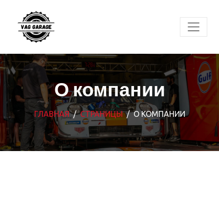
О компании
ГЛАВНАЯ
СТРАНИЦЫ
О КОМПАНИИ