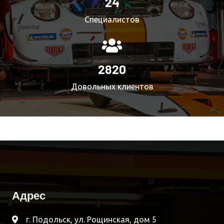
25
Специалистов
3000
Довольных клиентов
Адрес
г. Подольск, ул. Рощинская, дом 5